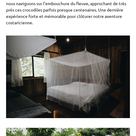
nous naviguons sur l’embouchure du fleuve, approchant de très
près ces crocodiles parfois presque centenaires. Une dernière
expérience forte et mémorable pour clôturer notre aventure
costaricienne.