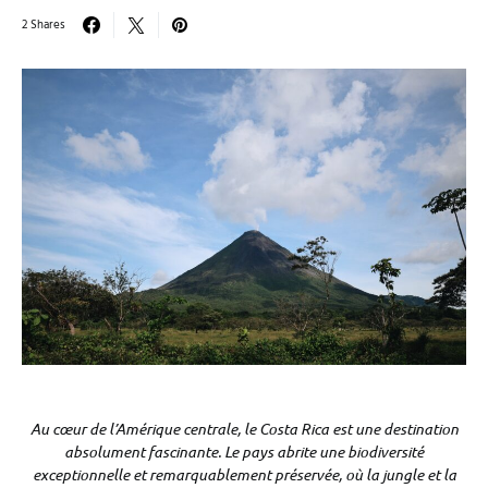
2 Shares
Au cœur de l’Amérique centrale, le Costa Rica est une destination
absolument fascinante. Le pays abrite une biodiversité
exceptionnelle et remarquablement préservée, où la jungle et la