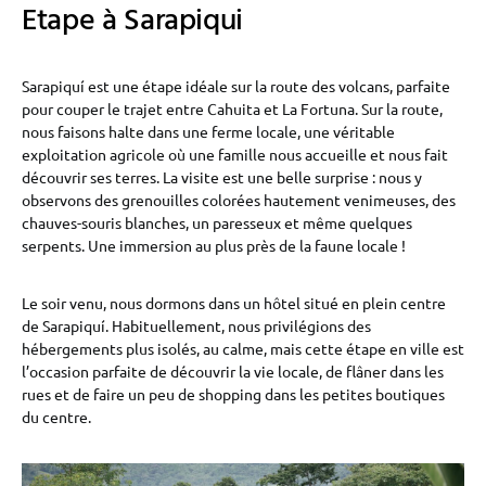
Etape à Sarapiqui
Sarapiquí est une étape idéale sur la route des volcans, parfaite
pour couper le trajet entre Cahuita et La Fortuna. Sur la route,
nous faisons halte dans une ferme locale, une véritable
exploitation agricole où une famille nous accueille et nous fait
découvrir ses terres. La visite est une belle surprise : nous y
observons des grenouilles colorées hautement venimeuses, des
chauves-souris blanches, un paresseux et même quelques
serpents. Une immersion au plus près de la faune locale !
Le soir venu, nous dormons dans un hôtel situé en plein centre
de Sarapiquí. Habituellement, nous privilégions des
hébergements plus isolés, au calme, mais cette étape en ville est
l’occasion parfaite de découvrir la vie locale, de flâner dans les
rues et de faire un peu de shopping dans les petites boutiques
du centre.