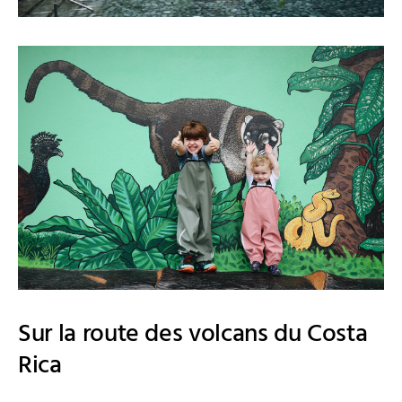
Sur la route des volcans du Costa
Rica