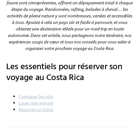
faune sont omniprésentes, offrant un dépaysement total à chaque
étape du voyage. Randonnées, rafting, balades à cheval… les
activités de pleine nature y sont nombreuses, variées et accessibles
à tous. Ajoutez à cela un pays sûr et facile à parcourir, et vous
obtenez une destination idéale pour un road-trip en toute
autonomie. Dans cet article, nous partageons notre itinéraire, nos
expériences coups de cœur et tous nos conseils pour vous aider à
organiser votre prochain voyage au Costa Rica.
Les essentiels pour réserver son
voyage au Costa Rica
Comparer les vols
Louer une voiture
Réserver un hôtel