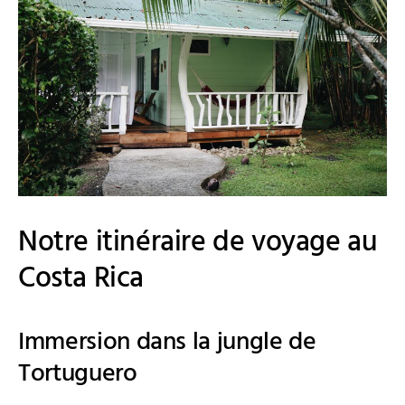
Notre itinéraire de voyage au
Costa Rica
Immersion dans la jungle de
Tortuguero