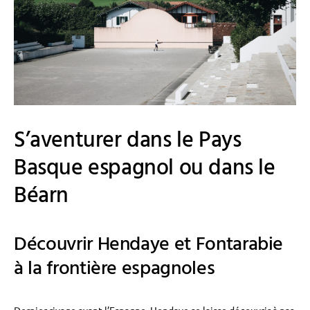
S’aventurer dans le Pays
Basque espagnol ou dans le
Béarn
Découvrir Hendaye et Fontarabie
à la frontière espagnoles