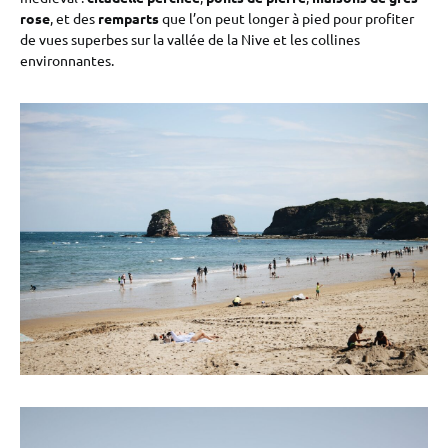
rose
, et des
remparts
que l’on peut longer à pied pour profiter
de vues superbes sur la vallée de la Nive et les collines
environnantes.