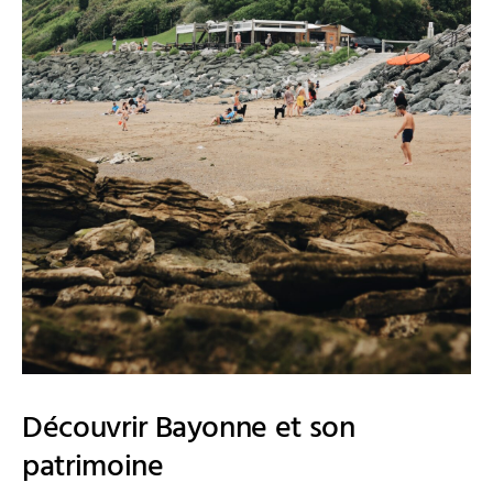
Découvrir Bayonne et son
patrimoine