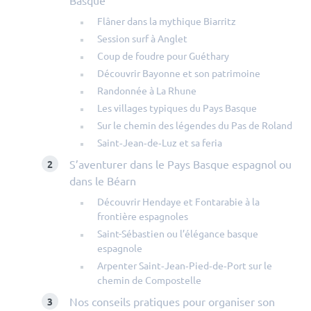
Basque
Flâner dans la mythique Biarritz
Session surf à Anglet
Coup de foudre pour Guéthary
Découvrir Bayonne et son patrimoine
Randonnée à La Rhune
Les villages typiques du Pays Basque
Sur le chemin des légendes du Pas de Roland
Saint‑Jean‑de‑Luz et sa feria
S’aventurer dans le Pays Basque espagnol ou
dans le Béarn
Découvrir Hendaye et Fontarabie à la
frontière espagnoles
Saint-Sébastien ou l’élégance basque
espagnole
Arpenter Saint‑Jean‑Pied‑de‑Port sur le
chemin de Compostelle
Nos conseils pratiques pour organiser son