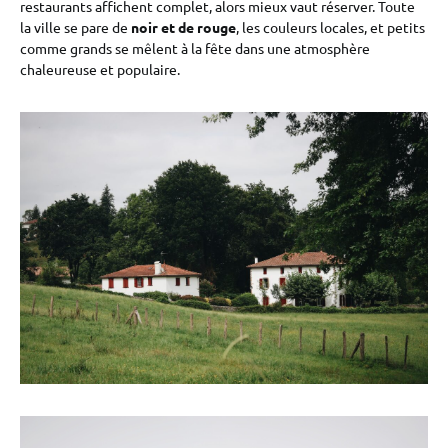
restaurants affichent complet, alors mieux vaut réserver. Toute
la ville se pare de
noir et de rouge
, les couleurs locales, et petits
comme grands se mêlent à la fête dans une atmosphère
chaleureuse et populaire.