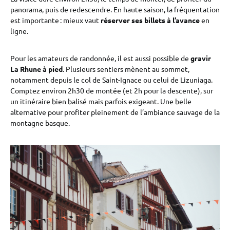
panorama, puis de redescendre. En haute saison, la fréquentation
est importante : mieux vaut
réserver ses billets à l’avance
en
ligne.
Pour les amateurs de randonnée, il est aussi possible de
gravir
La Rhune à pied
. Plusieurs sentiers mènent au sommet,
notamment depuis le col de Saint-Ignace ou celui de Lizuniaga.
Comptez environ 2h30 de montée (et 2h pour la descente), sur
un itinéraire bien balisé mais parfois exigeant. Une belle
alternative pour profiter pleinement de l’ambiance sauvage de la
montagne basque.