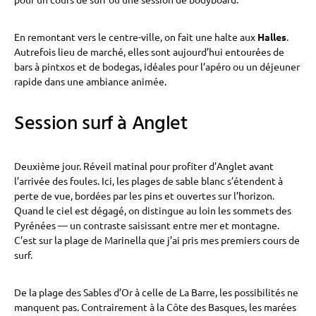
En remontant vers le centre-ville, on fait une halte aux
Halles
.
Autrefois lieu de marché, elles sont aujourd’hui entourées de
bars à pintxos et de bodegas, idéales pour l’apéro ou un déjeuner
rapide dans une ambiance animée.
Session surf à Anglet
Deuxième jour. Réveil matinal pour profiter d’Anglet avant
l’arrivée des foules. Ici, les plages de sable blanc s’étendent à
perte de vue, bordées par les pins et ouvertes sur l’horizon.
Quand le ciel est dégagé, on distingue au loin les sommets des
Pyrénées — un contraste saisissant entre mer et montagne.
C’est sur la plage de Marinella que j’ai pris mes premiers cours de
surf.
De la plage des Sables d’Or à celle de La Barre, les possibilités ne
manquent pas. Contrairement à la Côte des Basques, les marées