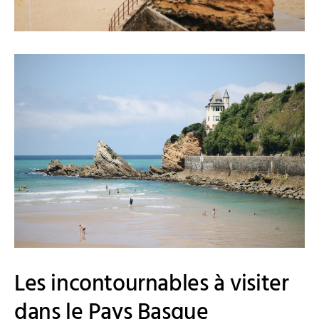
Les incontournables à visiter
dans le Pays Basque