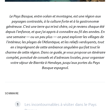
Le Pays Basque, entre océan et montagne, est une région aux
paysages contrastés, à la culture forte et à la gastronomie
généreuse. C’est une terre qui m’est chère, où je reviens chaque été
depuis l’enfance, et que j’ai appris à connaître au fil des années. En
une semaine — ou un peu plus — on peut explorer les villages de
l’intérieur, les plages de l’Atlantique, et les reliefs verdoyants, tout
en s’imprégnant de cette ambiance singulière qui fait tout le
charme de cette région. Dans ce guide, je vous propose un itinéraire
complet, ponctué de conseils et d’adresses locales, pour organiser
votre séjour de Biarritz à Hendaye, jusqu’aux portes du Pays
Basque espagnol.
SOMMAIRE
Les incontournables à visiter dans le Pays