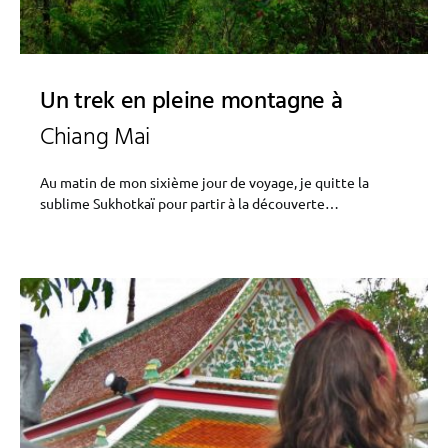
Un trek en pleine montagne à
Chiang Mai
Au matin de mon sixième jour de voyage, je quitte la
sublime Sukhotkaï pour partir à la découverte…