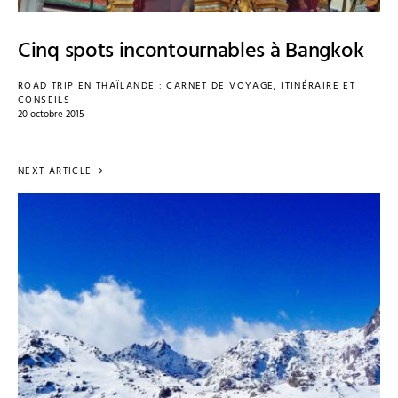
Cinq spots incontournables à Bangkok
ROAD TRIP EN THAÏLANDE : CARNET DE VOYAGE, ITINÉRAIRE ET
CONSEILS
20 octobre 2015
NEXT ARTICLE