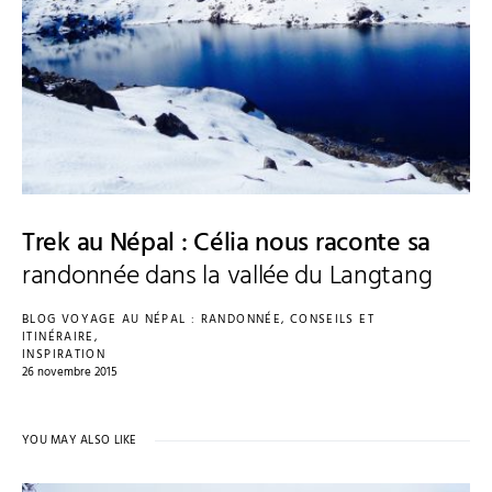
Trek au Népal : Célia nous raconte sa
randonnée dans la vallée du Langtang
BLOG VOYAGE AU NÉPAL : RANDONNÉE, CONSEILS ET
ITINÉRAIRE
INSPIRATION
26 novembre 2015
YOU MAY ALSO LIKE