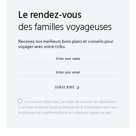
Le rendez-vous
des familles voyageuses
Recevez nos meilleurs bons plans et conseils pour
voyager avec votre tribu.
SUBSCRIBE
En cochant cette case, j'accepte de recevoir les newsletters
Cool Kids On Board du blog Marguerite & Troubadour ainsi que
la politique de confidentialité et les mentions légales du site.