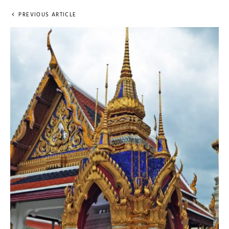
PREVIOUS ARTICLE