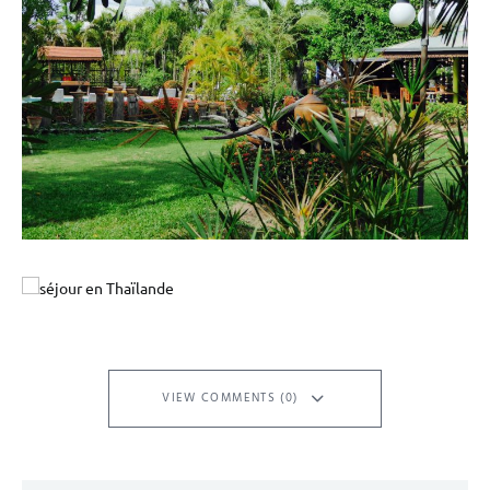
VIEW COMMENTS (0)