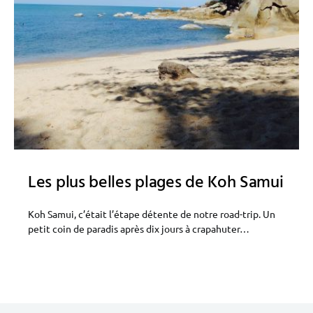
Les plus belles plages de Koh Samui
Koh Samui, c’était l’étape détente de notre road-trip. Un
petit coin de paradis après dix jours à crapahuter…