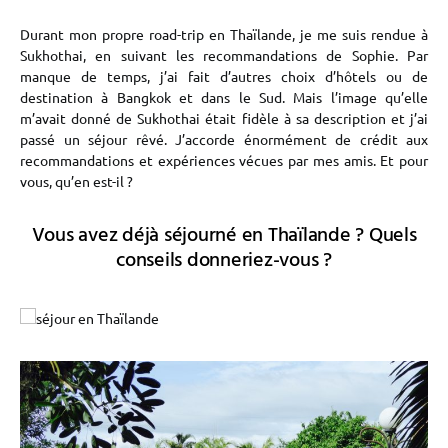
Durant mon propre road-trip en Thaïlande, je me suis rendue à
Sukhothai, en suivant les recommandations de Sophie. Par
manque de temps, j’ai fait d’autres choix d’hôtels ou de
destination à Bangkok et dans le Sud. Mais l’image qu’elle
m’avait donné de Sukhothai était fidèle à sa description et j’ai
passé un séjour rêvé. J’accorde énormément de crédit aux
recommandations et expériences vécues par mes amis. Et pour
vous, qu’en est-il ?
Vous avez déjà séjourné en Thaïlande ? Quels
conseils donneriez-vous ?