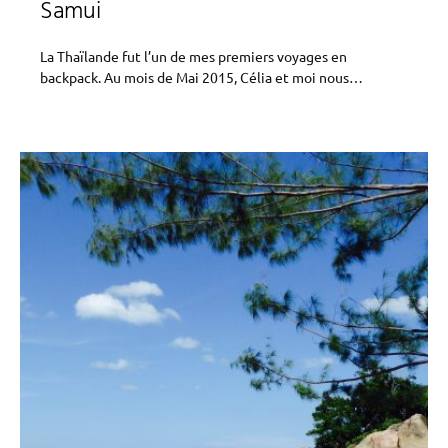
Samui
La Thaïlande fut l’un de mes premiers voyages en
backpack. Au mois de Mai 2015, Célia et moi nous…