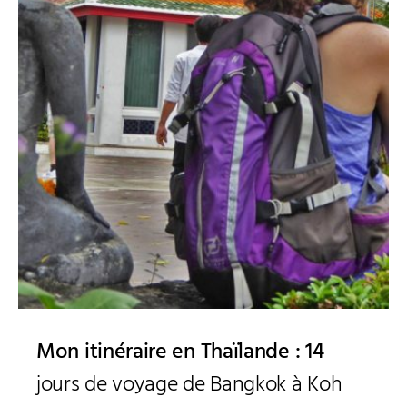
Mon itinéraire en Thaïlande : 14
jours de voyage de Bangkok à Koh