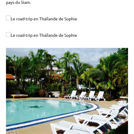
pays du Siam.