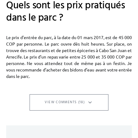
Quels sont les prix pratiqués
dans le parc ?
Le prix d’entrée du parc, à la date du 01 mars 2017, est de 45 000
COP par personne. Le parc ouvre dès huit heures. Sur place, on
trouve des restaurants et de petites épiceries à Cabo San Juan et
Arrecife. Le prix d’un repas varie entre 25 000 et 35 000 COP par
personne. Ne vous attendez tout de même pas à un festin. Je
vous recommande d’acheter des bidons d’eau avant votre entrée
dans le parc.
VIEW COMMENTS (18)