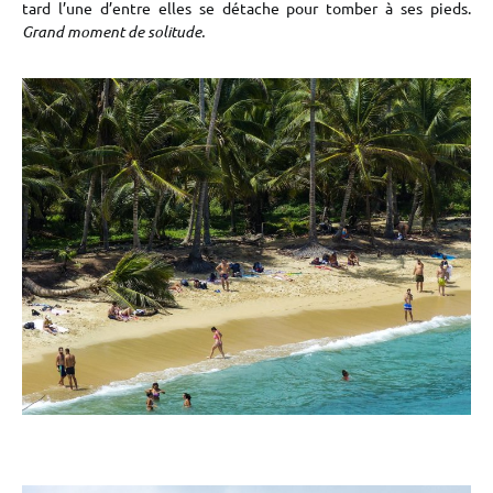
tard l’une d’entre elles se détache pour tomber à ses pieds.
Grand moment de solitude.