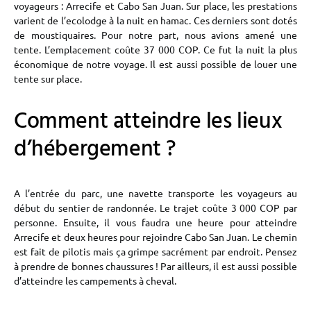
voyageurs : Arrecife et Cabo San Juan. Sur place, les prestations
varient de l’ecolodge à la nuit en hamac. Ces derniers sont dotés
de moustiquaires. Pour notre part, nous avions amené une
tente. L’emplacement coûte 37 000 COP. Ce fut la nuit la plus
économique de notre voyage. Il est aussi possible de louer une
tente sur place.
Comment atteindre les lieux
d’hébergement ?
A l’entrée du parc, une navette transporte les voyageurs au
début du sentier de randonnée. Le trajet coûte 3 000 COP par
personne. Ensuite, il vous faudra une heure pour atteindre
Arrecife et deux heures pour rejoindre Cabo San Juan. Le chemin
est fait de pilotis mais ça grimpe sacrément par endroit. Pensez
à prendre de bonnes chaussures ! Par ailleurs, il est aussi possible
d’atteindre les campements à cheval.