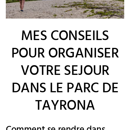
MES CONSEILS
POUR ORGANISER
VOTRE SEJOUR
DANS LE PARC DE
TAYRONA
Comment se rendre dans