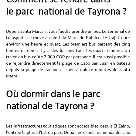
le parc national de Tayrona ?
Depuis Santa Marta, il vous faudra prendre un bus. Le terminal de
transport se trouve au pied du Mercado Público. Le trajet dure
environ une heure et quart. Les premiers bus partent dès cinq
heures et demi. Il y a des liaisons tous les quarts d’heure. Un
trajet en bus coûte 7 000 COP par personne. Il est aussi possible
de rejoindre directement la plage de Cabo San Juan en bateau
depuis la plage de Taganga située à quinze minutes de Santa
Marta.
Où dormir dans le parc
national de Tayrona ?
Les infrastructures touristiques sont accessibles depuis El Zaino,
l’entrée la plus à l’Est du parc. Deux lieux sont recommandés aux