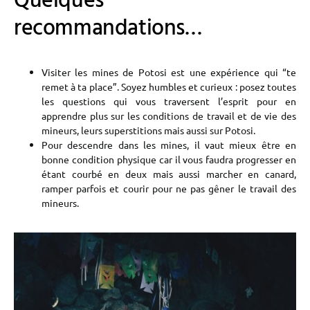
Quelques
recommandations…
Visiter les mines de Potosi est une expérience qui “te
remet à ta place”. Soyez humbles et curieux : posez toutes
les questions qui vous traversent l’esprit pour en
apprendre plus sur les conditions de travail et de vie des
mineurs, leurs superstitions mais aussi sur Potosi.
Pour descendre dans les mines, il vaut mieux être en
bonne condition physique car il vous faudra progresser en
étant courbé en deux mais aussi marcher en canard,
ramper parfois et courir pour ne pas gêner le travail des
mineurs.