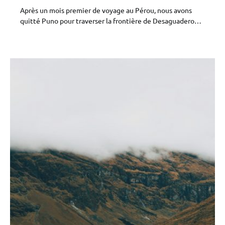
Après un mois premier de voyage au Pérou, nous avons
quitté Puno pour traverser la frontière de Desaguadero…