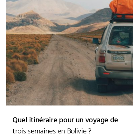
Quel itinéraire pour un voyage de
trois semaines en Bolivie ?