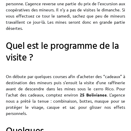
personne. L’agence reverse une partie du prix de l’excursion aux
coopératives des mineurs. Il n’y a pas de visites le dimanche. Si
vous effectuez ce tour le samedi, sachez que peu de mineurs
travaillent ce jour-là. Les mines seront donc en grande partie
désertes.
Quel est le programme de la
visite ?
On débute par quelques courses afin d’acheter des “cadeaux” à
destination des mineurs puis s’ensuit la visite d’une raffinerie
avant de descendre dans les mines sous le cerro Rico. Pour
l’achat des cadeaux, comptez environ
25 Bolivianos
. L’agence
nous a prêté la tenue : combinaison, bottes, masque pour se
protéger le visage, casque et sac pour glisser nos effets
personnels.