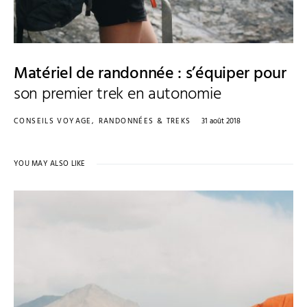
Matériel de randonnée : s’équiper pour
son premier trek en autonomie
CONSEILS VOYAGE
RANDONNÉES & TREKS
31 août 2018
YOU MAY ALSO LIKE