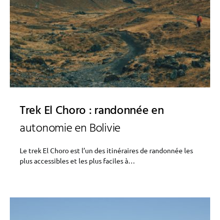
Trek El Choro : randonnée en
autonomie en Bolivie
Le trek El Choro est l’un des itinéraires de randonnée les
plus accessibles et les plus faciles à…