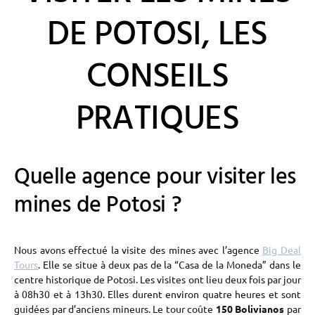
DE POTOSI, LES
CONSEILS
PRATIQUES
Quelle agence pour visiter les
mines de Potosi ?
Nous avons effectué la visite des mines avec l’agence
Big Deal
Tours
. Elle se situe à deux pas de la “Casa de la Moneda” dans le
centre historique de Potosi. Les visites ont lieu deux fois par jour
à 08h30 et à 13h30. Elles durent environ quatre heures et sont
guidées par d’anciens mineurs. Le tour coûte
150 Bolivianos
par