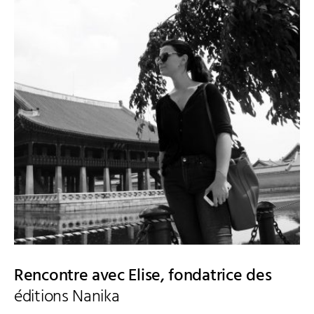
Rencontre avec Elise, fondatrice des
éditions Nanika