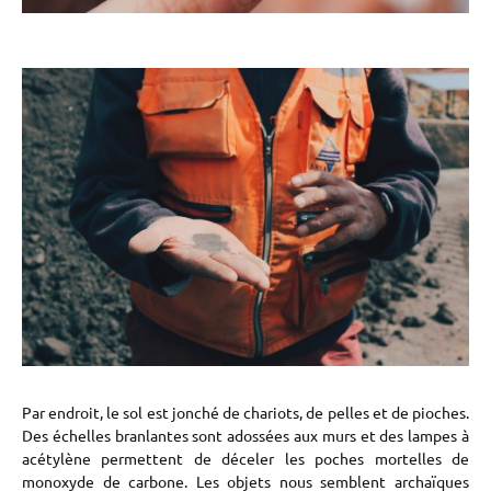
Par endroit, le sol est jonché de chariots, de pelles et de pioches.
Des échelles branlantes sont adossées aux murs et des lampes à
acétylène permettent de déceler les poches mortelles de
monoxyde de carbone. Les objets nous semblent archaïques