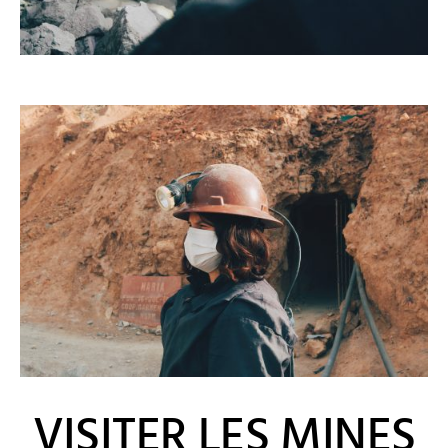
VISITER LES MINES