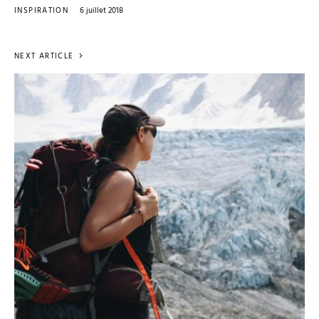
INSPIRATION
6 juillet 2018
NEXT ARTICLE