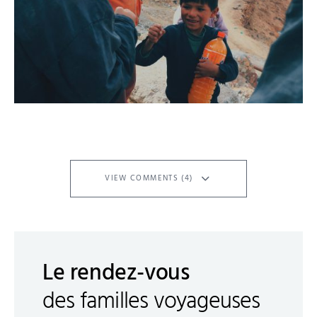
VIEW COMMENTS (4)
Le rendez-vous
des familles voyageuses