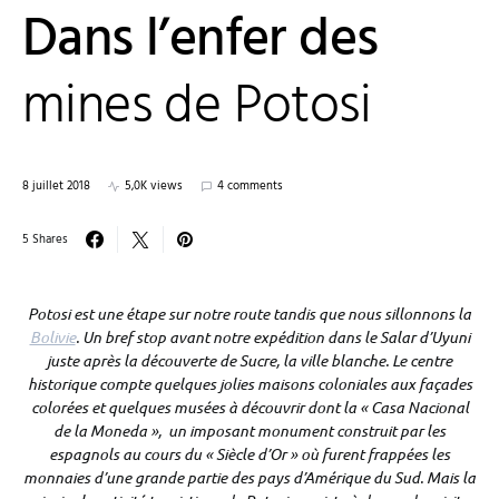
Dans l’enfer des
mines de Potosi
8 juillet 2018
5,0K views
4 comments
5 Shares
Potosi est une étape sur notre route tandis que nous sillonnons la
Bolivie
. Un bref stop avant notre expédition dans le Salar d’Uyuni
juste après la découverte de Sucre, la ville blanche. Le centre
historique compte quelques jolies maisons coloniales aux façades
colorées et quelques musées à découvrir dont la « Casa Nacional
de la Moneda », un imposant monument construit par les
espagnols au cours du « Siècle d’Or » où furent frappées les
monnaies d’une grande partie des pays d’Amérique du Sud. Mais la