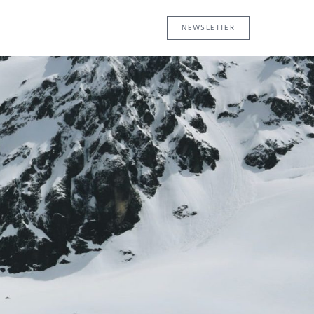
NEWSLETTER