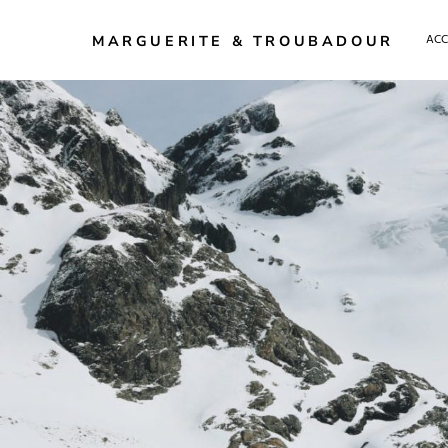
ACC
MARGUERITE & TROUBADOUR