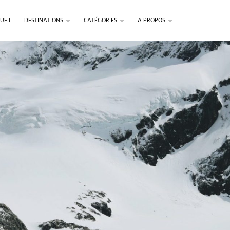
UEIL
DESTINATIONS
CATÉGORIES
A PROPOS