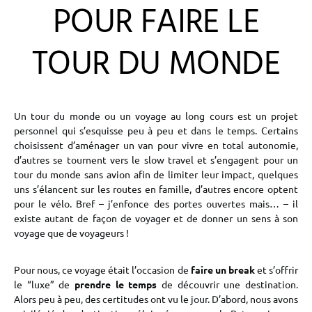
POUR FAIRE LE
TOUR DU MONDE
Un tour du monde ou un voyage au long cours est un projet
personnel qui s’esquisse peu à peu et dans le temps. Certains
choisissent d’aménager un van pour vivre en total autonomie,
d’autres se tournent vers le slow travel et s’engagent pour un
tour du monde sans avion afin de limiter leur impact, quelques
uns s’élancent sur les routes en famille, d’autres encore optent
pour le vélo. Bref – j’enfonce des portes ouvertes mais… – il
existe autant de façon de voyager et de donner un sens à son
voyage que de voyageurs !
Pour nous, ce voyage était l’occasion de
faire un break
et s’offrir
le “luxe” de
prendre le temps
de découvrir une destination.
Alors peu à peu, des certitudes ont vu le jour. D’abord, nous avons