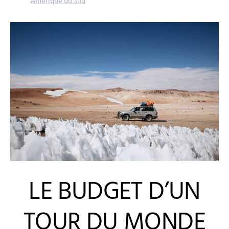
LE BUDGET D’UN
TOUR DU MONDE