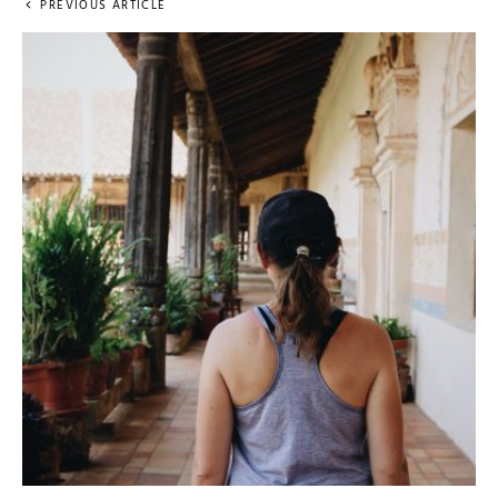
PREVIOUS ARTICLE