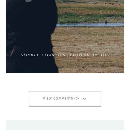
VIEW COMMENTS (0)