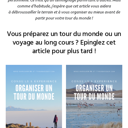
comme d’habitude, j’espère que cet article vous aidera
à débroussailler le terrain et à vous organiser au mieux avant de
partir pour votre tour du monde !
Vous préparez un tour du monde ou un
voyage au long cours ? Epinglez cet
article pour plus tard !