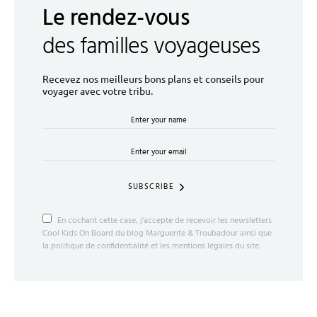
Le rendez-vous
des familles voyageuses
Recevez nos meilleurs bons plans et conseils pour
voyager avec votre tribu.
SUBSCRIBE
En cochant cette case, j'accepte de recevoir les newsletters
Cool Kids On Board du blog Marguerite & Troubadour ainsi que
la politique de confidentialité et les mentions légales du site.