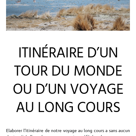
ITINÉRAIRE D’UN
TOUR DU MONDE
OU D’UN VOYAGE
AU LONG COURS
Elaborer l’itinéraire de notre voyage au long cours a sans aucun