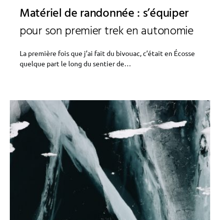
Matériel de randonnée : s’équiper
pour son premier trek en autonomie
La première fois que j’ai fait du bivouac, c’était en Écosse
quelque part le long du sentier de…