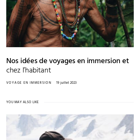
Nos idées de voyages en immersion et
chez l’habitant
VOYAGE EN IMMERSION
19 juillet 2023
YOU MAY ALSO LIKE