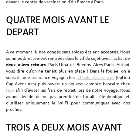
devant le centre de vaccination d’Air France à Paris.
QUATRE MOIS AVANT LE
DEPART
A ce moment-là, nos congés sans soldes étaient acceptés. Nous
sommes directement rentrées dans le vif du sujet avec l’achat de
deux allers-retours
Paris-Lima et Buenos Aires-Paris. Autant
vous dire qu’on ne tenait plus en place ! Dans la foulée, on a
souscrit une assurance voyage chez
Chapka Assurances
(option
Cap Aventures) puis ouvert un nouveau compte bancaire chez
N26
afin d’éviter les frais de retrait lors de notre voyage. Nous
avions décidé de ne pas prendre de forfait téléphonique et
d’utiliser uniquement le Wi-Fi pour communiquer avec nos
proches.
TROIS A DEUX MOIS AVANT