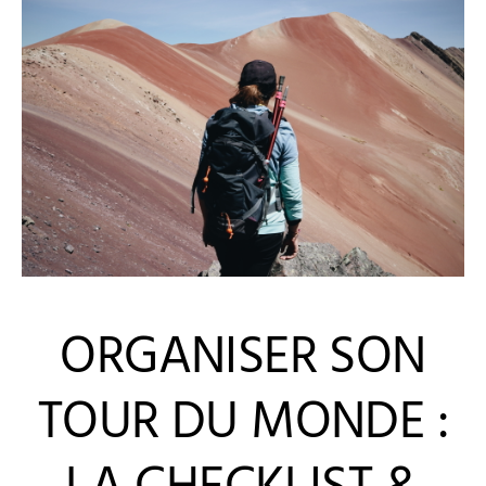
ORGANISER SON
TOUR DU MONDE :