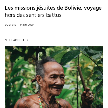
Les missions jésuites de Bolivie, voyage
hors des sentiers battus
BOLIVIE
9 avril 2020
NEXT ARTICLE