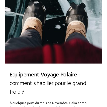
Equipement Voyage Polaire :
comment s’habiller pour le grand
froid ?
À quelques jours du mois de Novembre, Celia et moi