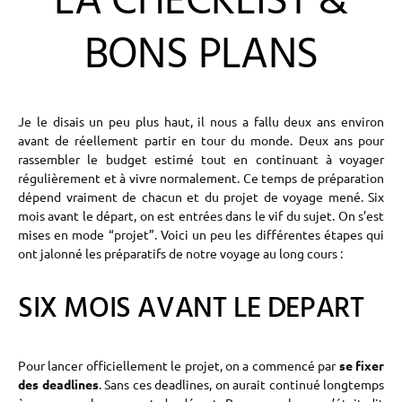
LA CHECKLIST &
BONS PLANS
Je le disais un peu plus haut, il nous a fallu deux ans environ
avant de réellement partir en tour du monde. Deux ans pour
rassembler le budget estimé tout en continuant à voyager
régulièrement et à vivre normalement. Ce temps de préparation
dépend vraiment de chacun et du projet de voyage mené. Six
mois avant le départ, on est entrées dans le vif du sujet. On s’est
mises en mode “projet”. Voici un peu les différentes étapes qui
ont jalonné les préparatifs de notre voyage au long cours :
SIX MOIS AVANT LE DEPART
Pour lancer officiellement le projet, on a commencé par
se fixer
des deadlines
. Sans ces deadlines, on aurait continué longtemps