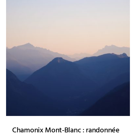
Chamonix Mont-Blanc : randonnée