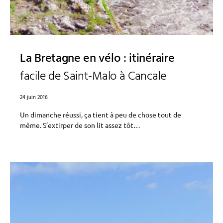
La Bretagne en vélo : itinéraire
facile de Saint-Malo à Cancale
24 juin 2016
Un dimanche réussi, ça tient à peu de chose tout de
même. S’extirper de son lit assez tôt…