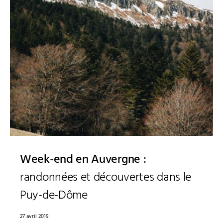
Week-end en Auvergne :
randonnées et découvertes dans le
Puy-de-Dôme
27 avril 2019