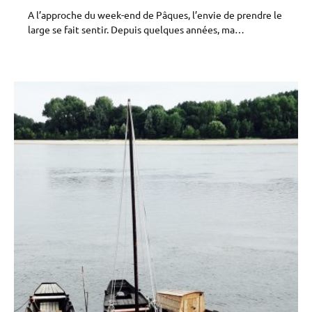
A l’approche du week-end de Pâques, l’envie de prendre le
large se fait sentir. Depuis quelques années, ma…