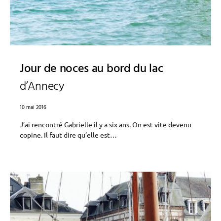
Jour de noces au bord du lac
d’Annecy
10 mai 2016
J’ai rencontré Gabrielle il y a six ans. On est vite devenu
copine. Il faut dire qu’elle est…