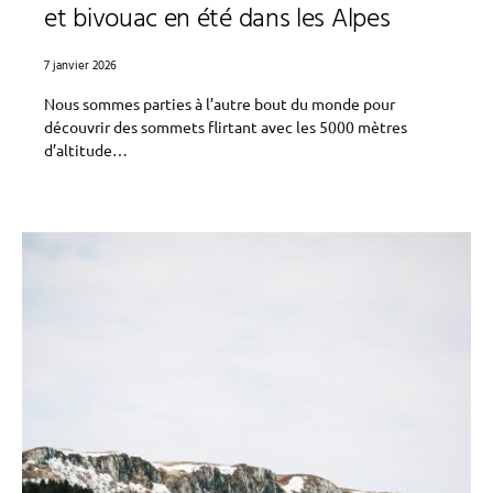
et bivouac en été dans les Alpes
7 janvier 2026
Nous sommes parties à l’autre bout du monde pour
découvrir des sommets flirtant avec les 5000 mètres
d’altitude…