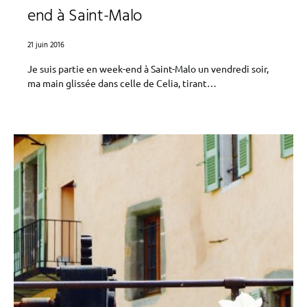
end à Saint-Malo
21 juin 2016
Je suis partie en week-end à Saint-Malo un vendredi soir,
ma main glissée dans celle de Celia, tirant…