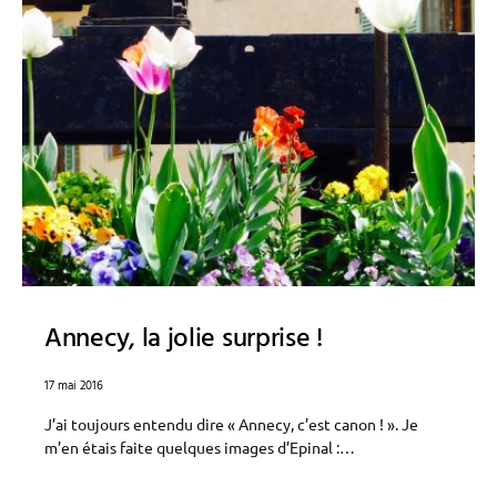
Annecy, la jolie surprise !
17 mai 2016
J’ai toujours entendu dire « Annecy, c’est canon ! ». Je
m’en étais faite quelques images d’Epinal :…