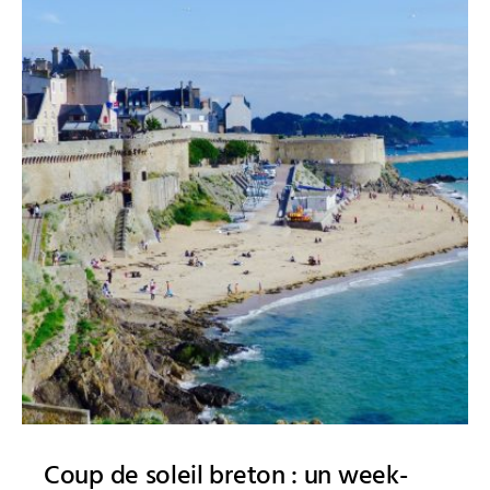
Coup de soleil breton : un week-