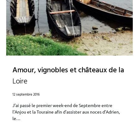
Amour, vignobles et châteaux de la
Loire
12 septembre 2016
J’ai passé le premier week-end de Septembre entre
l’Anjou et la Touraine afin d’assister aux noces d’Adrien,
le…