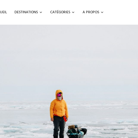
UEIL
DESTINATIONS
CATÉGORIES
A PROPOS