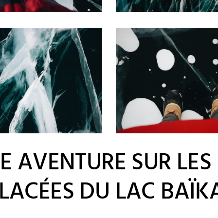
E AVENTURE SUR LES 
LACÉES DU LAC BAÏK