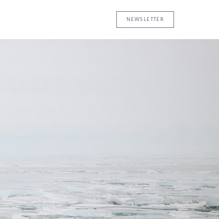
NEWSLETTER