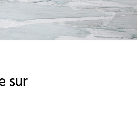
e sur