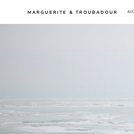
ACC
MARGUERITE & TROUBADOUR