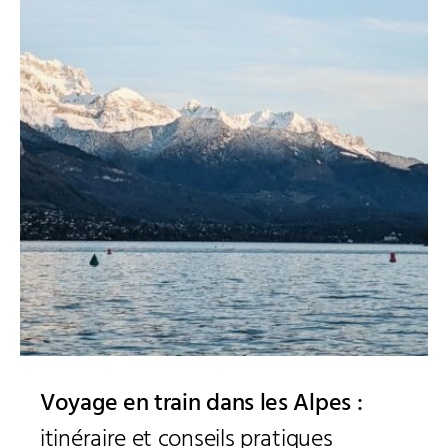
Voyage en train dans les Alpes :
itinéraire et conseils pratiques