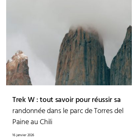
Trek W : tout savoir pour réussir sa
randonnée dans le parc de Torres del
Paine au Chili
16 janvier 2026