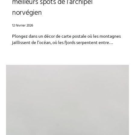
meilleurs spots de l’archipel
norvégien
12 février 2026
Plongez dans un décor de carte postale où les montagnes
jaillissent de l’océan, où les fjords serpentent entre…