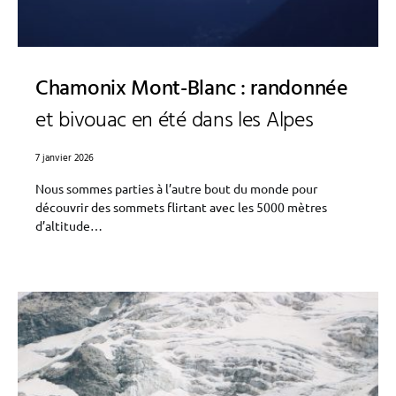
Chamonix Mont-Blanc : randonnée
et bivouac en été dans les Alpes
7 janvier 2026
Nous sommes parties à l’autre bout du monde pour
découvrir des sommets flirtant avec les 5000 mètres
d’altitude…