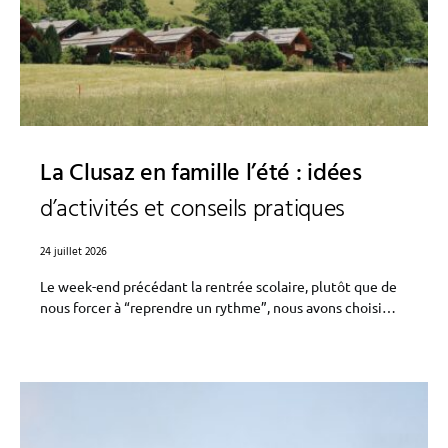
La Clusaz en famille l’été : idées
d’activités et conseils pratiques
24 juillet 2026
Le week-end précédant la rentrée scolaire, plutôt que de
nous forcer à “reprendre un rythme”, nous avons choisi…