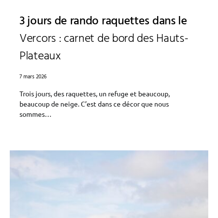
3 jours de rando raquettes dans le
Vercors : carnet de bord des Hauts-
Plateaux
7 mars 2026
Trois jours, des raquettes, un refuge et beaucoup,
beaucoup de neige. C’est dans ce décor que nous
sommes…