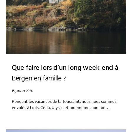
Que faire lors d’un long week-end à
Bergen en famille ?
15 janvier 2026
Pendant les vacances de la Toussaint, nous nous sommes
envolés à trois, Célia, Ulysse et moi-même, pour un…