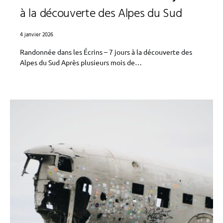
à la découverte des Alpes du Sud
4 janvier 2026
Randonnée dans les Écrins – 7 jours à la découverte des
Alpes du Sud Après plusieurs mois de…