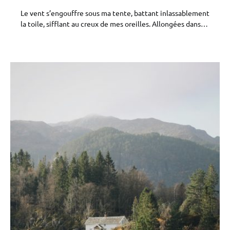
Le vent s’engouffre sous ma tente, battant inlassablement
la toile, sifflant au creux de mes oreilles. Allongées dans…