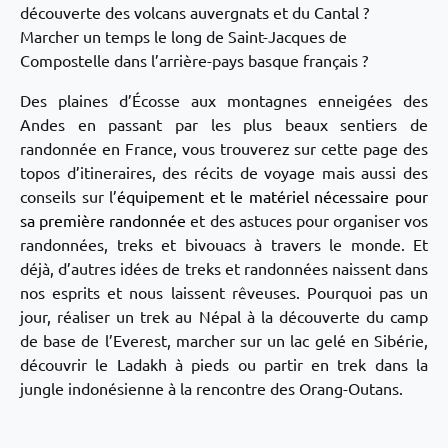
découverte des volcans auvergnats et du Cantal ?
Marcher un temps le long de Saint-Jacques de
Compostelle dans l’arrière-pays basque français ?
Des plaines d’Écosse aux montagnes enneigées des
Andes en passant par les plus beaux sentiers de
randonnée en France, vous trouverez sur cette page des
topos d’itineraires, des récits de voyage mais aussi des
conseils sur l’
équipement et le matériel nécessaire pour
sa première randonnée
et des astuces pour organiser vos
randonnées, treks et bivouacs à travers le monde. Et
déjà, d’autres idées de treks et randonnées naissent dans
nos esprits et nous laissent rêveuses. Pourquoi pas un
jour, réaliser un trek au Népal à la découverte du camp
de base de l’Everest, marcher sur un lac gelé en Sibérie,
découvrir le Ladakh à pieds ou partir en trek dans la
jungle indonésienne à la rencontre des Orang-Outans.