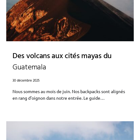
Des volcans aux cités mayas du
Guatemala
30 décembre 2025
Nous sommes au mois de juin. Nos backpacks sont alignés
en rang d’oignon dans notre entrée. Le guide…