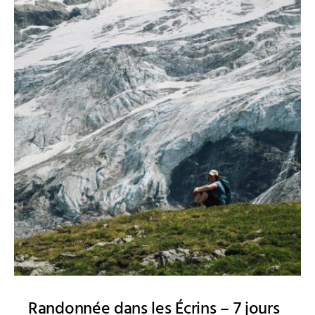
Randonnée dans les Écrins – 7 jours