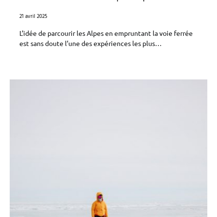
21 avril 2025
L’idée de parcourir les Alpes en empruntant la voie ferrée
est sans doute l’une des expériences les plus…