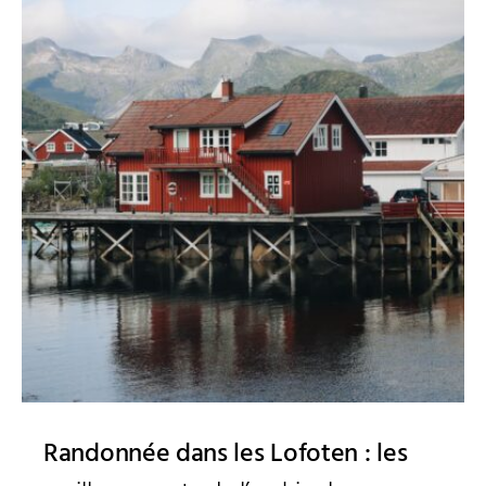
Randonnée dans les Lofoten : les