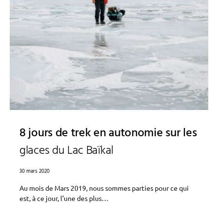
8 jours de trek en autonomie sur les
glaces du Lac Baïkal
30 mars 2020
Au mois de Mars 2019, nous sommes parties pour ce qui
est, à ce jour, l’une des plus…