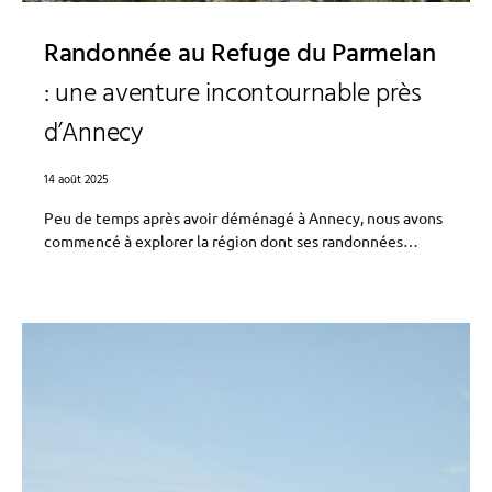
Randonnée au Refuge du Parmelan
: une aventure incontournable près
d’Annecy
14 août 2025
Peu de temps après avoir déménagé à Annecy, nous avons
commencé à explorer la région dont ses randonnées…